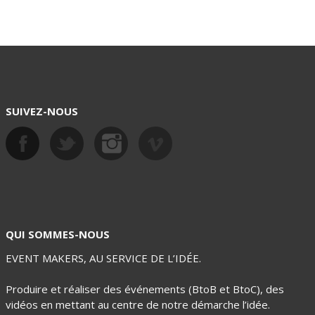
SUIVEZ-NOUS
QUI SOMMES-NOUS
EVENT MAKERS, AU SERVICE DE L’IDÉE.
Produire et réaliser des événements (BtoB et BtoC), des
vidéos en mettant au centre de notre démarche l’idée.