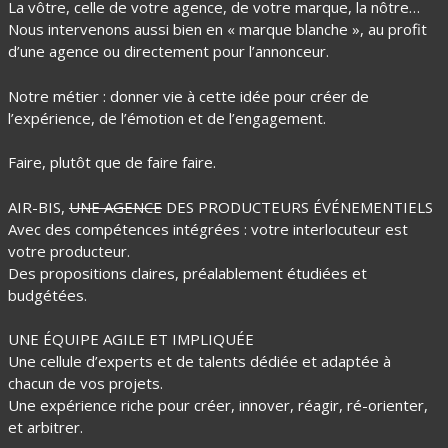
La vôtre, celle de votre agence, de votre marque, la nôtre…
Nous intervenons aussi bien en « marque blanche », au profit
d’une agence ou directement pour l’annonceur.
Notre métier : donner vie à cette idée pour créer de
l’expérience, de l’émotion et de l’engagement.
Faire, plutôt que de faire faire.
AIR-BIS,
UNE AGENCE
DES PRODUCTEURS ÉVÉNEMENTIELS
Avec des compétences intégrées : votre interlocuteur est
votre producteur.
Des propositions claires, préalablement étudiées et
budgétées.
UNE ÉQUIPE AGILE ET IMPLIQUÉE
Une cellule d’experts et de talents dédiée et adaptée à
chacun de vos projets.
Une expérience riche pour créer, innover, réagir, ré-orienter,
et arbitrer.