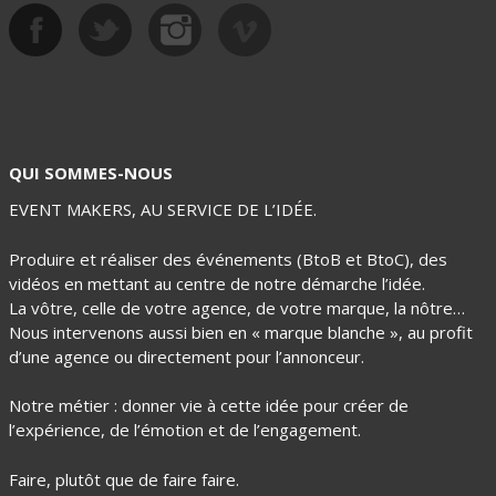
Soirées - Concerts
QUI SOMMES-NOUS
EVENT MAKERS, AU SERVICE DE L’IDÉE.
Produire et réaliser des événements (BtoB et BtoC), des
vidéos en mettant au centre de notre démarche l’idée.
La vôtre, celle de votre agence, de votre marque, la nôtre…
Nous intervenons aussi bien en « marque blanche », au profit
d’une agence ou directement pour l’annonceur.
Notre métier : donner vie à cette idée pour créer de
l’expérience, de l’émotion et de l’engagement.
Faire, plutôt que de faire faire.