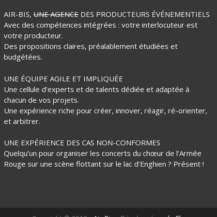
AIR-BIS,
UNE AGENCE
DES PRODUCTEURS ÉVÉNEMENTIELS
Avec des compétences intégrées : votre interlocuteur est
votre producteur.
Des propositions claires, préalablement étudiées et
budgétées.
UNE ÉQUIPE AGILE ET IMPLIQUÉE
Une cellule d’experts et de talents dédiée et adaptée à
chacun de vos projets.
Une expérience riche pour créer, innover, réagir, ré-orienter,
et arbitrer.
UNE EXPÉRIENCE DES CAS NON-CONFORMES
Quelqu’un pour organiser les concerts du chœur de l’Armée
Rouge sur une scène flottant sur le lac d’Enghien ? Présent !