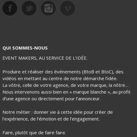
Soirées - Concerts
QUI SOMMES-NOUS
EVENT MAKERS, AU SERVICE DE L’IDÉE.
Produire et réaliser des événements (BtoB et BtoC), des
vidéos en mettant au centre de notre démarche l’idée.
La vôtre, celle de votre agence, de votre marque, la nôtre…
Nous intervenons aussi bien en « marque blanche », au profit
d’une agence ou directement pour l’annonceur.
Notre métier : donner vie à cette idée pour créer de
l’expérience, de l’émotion et de l’engagement.
Faire, plutôt que de faire faire.