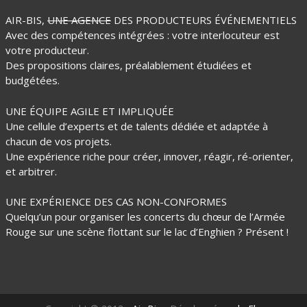
AIR-BIS,
UNE AGENCE
DES PRODUCTEURS ÉVÉNEMENTIELS
Avec des compétences intégrées : votre interlocuteur est
votre producteur.
Des propositions claires, préalablement étudiées et
budgétées.
UNE ÉQUIPE AGILE ET IMPLIQUÉE
Une cellule d’experts et de talents dédiée et adaptée à
chacun de vos projets.
Une expérience riche pour créer, innover, réagir, ré-orienter,
et arbitrer.
UNE EXPÉRIENCE DES CAS NON-CONFORMES
Quelqu’un pour organiser les concerts du chœur de l’Armée
Rouge sur une scène flottant sur le lac d’Enghien ? Présent !