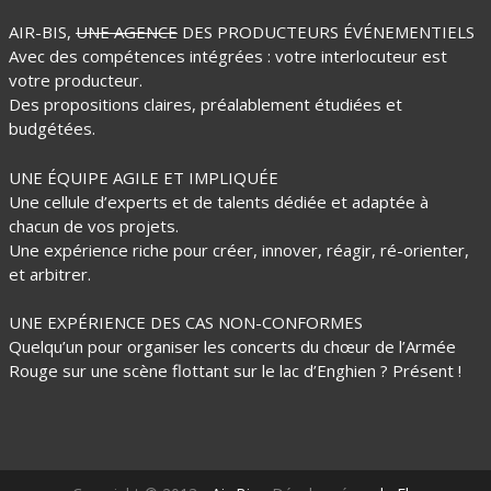
AIR-BIS,
UNE AGENCE
DES PRODUCTEURS ÉVÉNEMENTIELS
Avec des compétences intégrées : votre interlocuteur est
votre producteur.
Des propositions claires, préalablement étudiées et
budgétées.
UNE ÉQUIPE AGILE ET IMPLIQUÉE
Une cellule d’experts et de talents dédiée et adaptée à
chacun de vos projets.
Une expérience riche pour créer, innover, réagir, ré-orienter,
et arbitrer.
UNE EXPÉRIENCE DES CAS NON-CONFORMES
Quelqu’un pour organiser les concerts du chœur de l’Armée
Rouge sur une scène flottant sur le lac d’Enghien ? Présent !