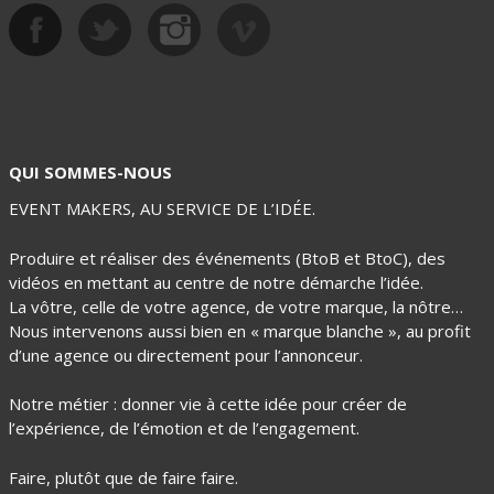
Soirées - Concerts
QUI SOMMES-NOUS
EVENT MAKERS, AU SERVICE DE L’IDÉE.
Produire et réaliser des événements (BtoB et BtoC), des
vidéos en mettant au centre de notre démarche l’idée.
La vôtre, celle de votre agence, de votre marque, la nôtre…
Nous intervenons aussi bien en « marque blanche », au profit
d’une agence ou directement pour l’annonceur.
Notre métier : donner vie à cette idée pour créer de
l’expérience, de l’émotion et de l’engagement.
Faire, plutôt que de faire faire.