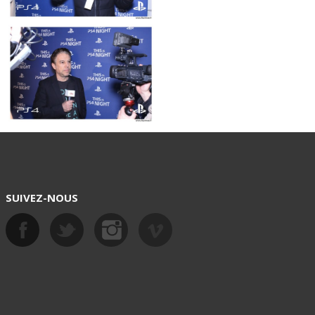
SUIVEZ-NOUS