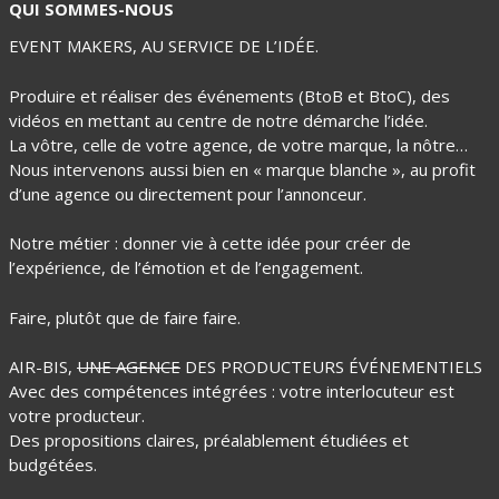
QUI SOMMES-NOUS
EVENT MAKERS, AU SERVICE DE L’IDÉE.
Produire et réaliser des événements (BtoB et BtoC), des
vidéos en mettant au centre de notre démarche l’idée.
La vôtre, celle de votre agence, de votre marque, la nôtre…
Nous intervenons aussi bien en « marque blanche », au profit
d’une agence ou directement pour l’annonceur.
Notre métier : donner vie à cette idée pour créer de
l’expérience, de l’émotion et de l’engagement.
Faire, plutôt que de faire faire.
AIR-BIS,
UNE AGENCE
DES PRODUCTEURS ÉVÉNEMENTIELS
Avec des compétences intégrées : votre interlocuteur est
votre producteur.
Des propositions claires, préalablement étudiées et
budgétées.