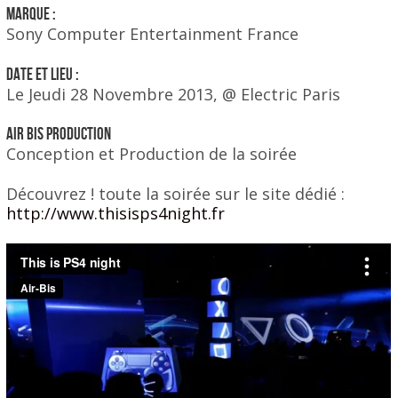
Marque :
Sony Computer Entertainment France
Date et Lieu :
Le Jeudi 28 Novembre 2013, @ Electric Paris
AIR BIS PRODUCTION
Conception et Production de la soirée
Découvrez ! toute la soirée sur le site dédié :
http://www.thisisps4night.fr