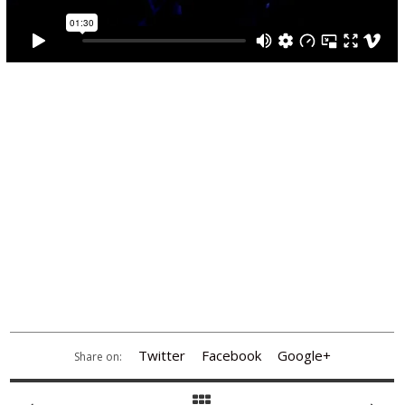
Twitter
Facebook
Google+
Share on: