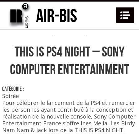
AIR-BIS
Na
THIS IS PS4 NIGHT – SONY
COMPUTER ENTERTAINMENT
Catégorie :
Soirée
Pour célébrer le lancement de la PS4 et remercier
les personnes ayant contribué à la conception et
réalisation de la nouvelle console, Sony Computer
Entertainment France s’offre Ines Melia, Les Birdy
Nam Nam & Jack lors de la THIS IS PS4 NIGHT.