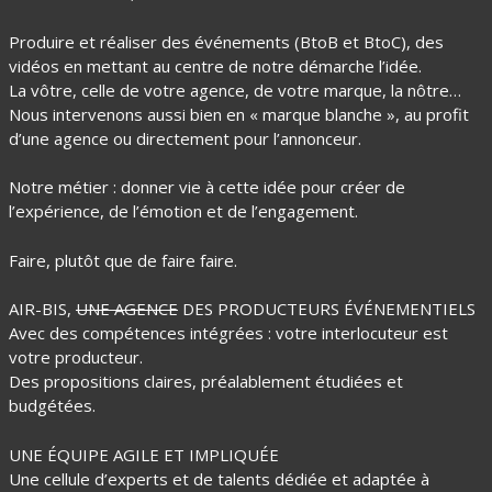
Produire et réaliser des événements (BtoB et BtoC), des
vidéos en mettant au centre de notre démarche l’idée.
La vôtre, celle de votre agence, de votre marque, la nôtre…
Nous intervenons aussi bien en « marque blanche », au profit
d’une agence ou directement pour l’annonceur.
Notre métier : donner vie à cette idée pour créer de
l’expérience, de l’émotion et de l’engagement.
Faire, plutôt que de faire faire.
AIR-BIS,
UNE AGENCE
DES PRODUCTEURS ÉVÉNEMENTIELS
Avec des compétences intégrées : votre interlocuteur est
votre producteur.
Des propositions claires, préalablement étudiées et
budgétées.
UNE ÉQUIPE AGILE ET IMPLIQUÉE
Une cellule d’experts et de talents dédiée et adaptée à