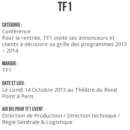
TF1
Catégorie :
Conférence
Pour la rentrée, TF1 invite ses annonceurs et
clients à découvrir sa grille des programmes 2013
– 2014.
Marque :
TF1
Date et Lieu :
Le Lundi 14 Octobre 2013 au Théâtre du Rond
Point à Paris
AIR BIS POUR TF1 EVENT
Direction de Production / Direction technique /
Régie Générale & Logistique