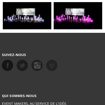
SUIVEZ-NOUS
QUI SOMMES-NOUS
EVENT MAKERS, AU SERVICE DE L’IDÉE.