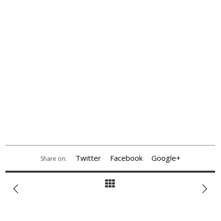
Twitter
Facebook
Google+
Share on: