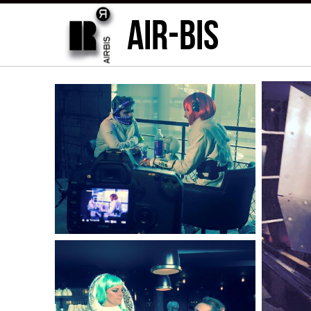
AIR-BIS