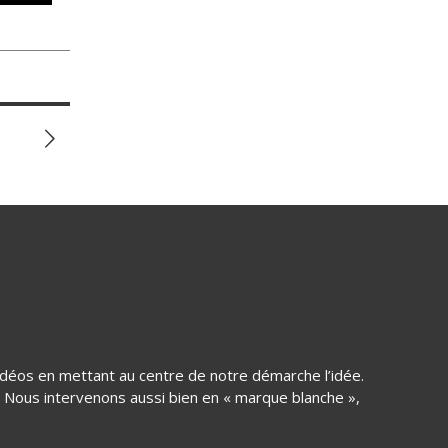
idéos en mettant au centre de notre démarche l’idée.
… Nous intervenons aussi bien en « marque blanche »,