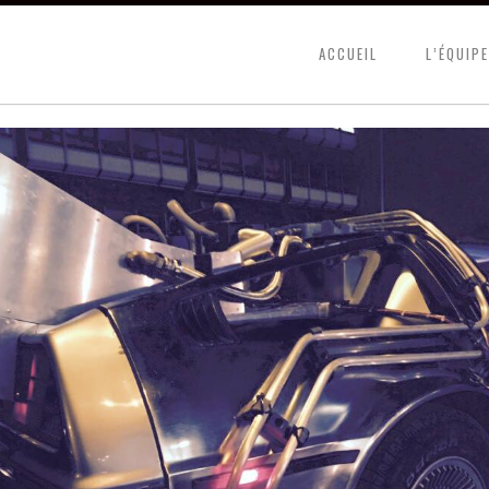
ACCUEIL
L’ÉQUIPE