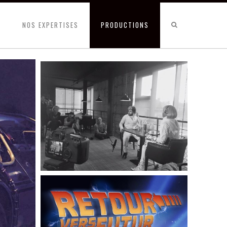
NOS EXPERTISES
PRODUCTIONS