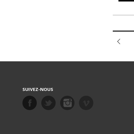
SUIVEZ-NOUS